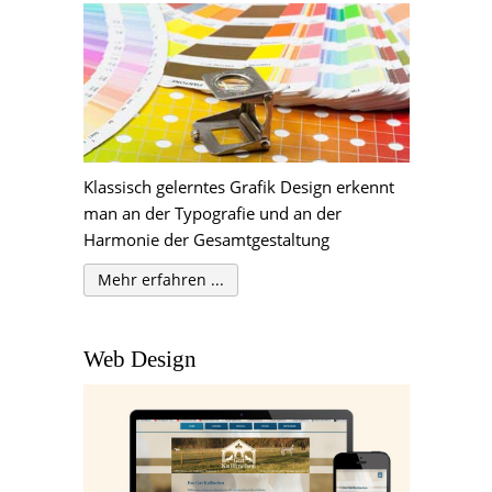
Klassisch gelerntes Grafik Design erkennt
man an der Typografie und an der
Harmonie der Gesamtgestaltung
Mehr erfahren ...
Web Design