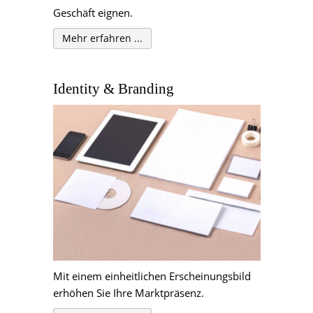
Geschäft eignen.
Mehr erfahren ...
Identity & Branding
Mit einem einheitlichen Erscheinungsbild
erhöhen Sie Ihre Marktpräsenz.