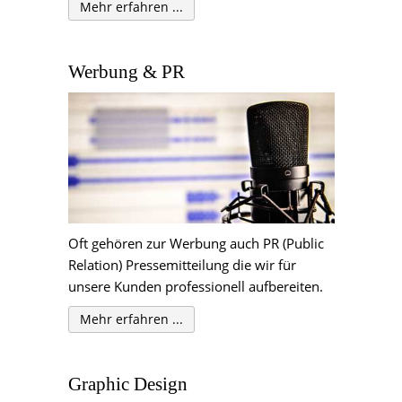
Mehr erfahren ...
Werbung & PR
Oft gehören zur Werbung auch PR (Public
Relation) Pressemitteilung die wir für
unsere Kunden professionell aufbereiten.
Mehr erfahren ...
Graphic Design