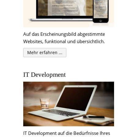
Auf das Erscheinungsbild abgestimmte
Websites, funktional und übersichtlich.
Mehr erfahren ...
IT Development
IT Development auf die Bedürfnisse Ihres