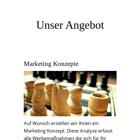
Unser Angebot
Marketing Konzepte
Auf Wunsch erstellen wir Ihnen ein
Marketing Konzept. Diese Analyse erfasst
alle Werbemaßnahmen die sich für Ihr