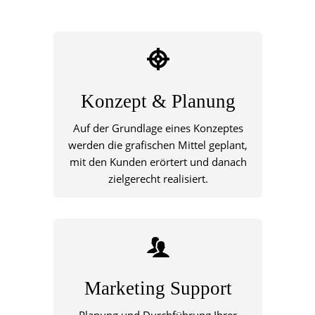
Konzept & Planung
Auf der Grundlage eines Konzeptes
werden die grafischen Mittel geplant,
mit den Kunden erörtert und danach
zielgerecht realisiert.
Marketing Support
Planung und Durchführung Ihrer