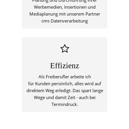
Werbemedien, Insertionen und
Mediaplanung mit unserem Partner
cms Datenverarbeitung
Effizienz
Als Freiberufler arbeite ich
für Kunden persönlich, alles wird auf
direktem Weg erledigt. Das spart lange
Wege und damit Zeit - auch bei
Termindruck.