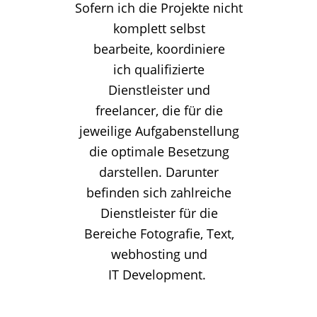
Sofern ich die Projekte nicht
komplett selbst
bearbeite, koordiniere
ich qualifizierte
Dienstleister und
freelancer, die für die
jeweilige Aufgabenstellung
die optimale Besetzung
darstellen. Darunter
befinden sich zahlreiche
Dienstleister für die
Bereiche Fotografie, Text,
webhosting und
IT Development.