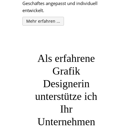
Geschäftes angepasst und individuell
entwickelt.
Mehr erfahren ...
Als erfahrene
Grafik
Designerin
unterstütze ich
Ihr
Unternehmen